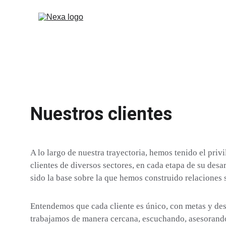
Nuestros clientes
A lo largo de nuestra trayectoria, hemos tenido el priv
clientes de diversos sectores, en cada etapa de su desa
sido la base sobre la que hemos construido relaciones 
Entendemos que cada cliente es único, con metas y desa
trabajamos de manera cercana, escuchando, asesorand