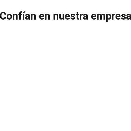
Confían en nuestra empres