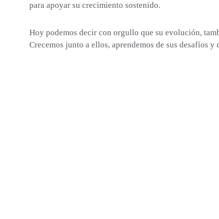
para apoyar su crecimiento sostenido.
Hoy podemos decir con orgullo que su evolución, tambi
Crecemos junto a ellos, aprendemos de sus desafíos y 