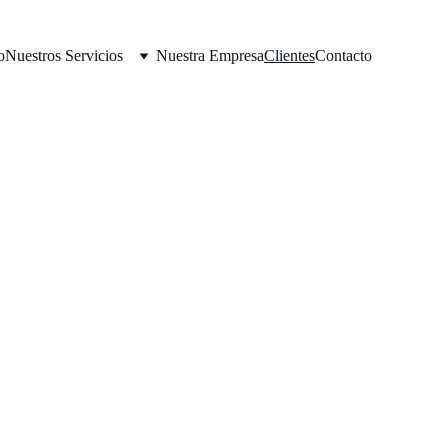
o
Nuestros Servicios
Nuestra Empresa
Clientes
Contacto