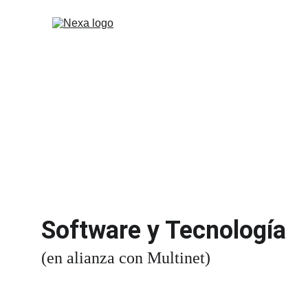
Software y Tecnología
(en alianza con Multinet)