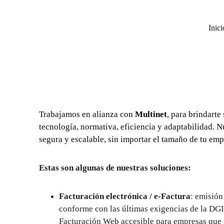
Inici
Trabajamos en alianza con 
Multinet
, para brindarte
tecnología, normativa, eficiencia y adaptabilidad. N
segura y escalable, sin importar el tamaño de tu emp
Estas son algunas de nuestras soluciones:
Facturación electrónica / e-Factura
: emisión
conforme con las últimas exigencias de la DGI
Facturación Web accesible para empresas que q