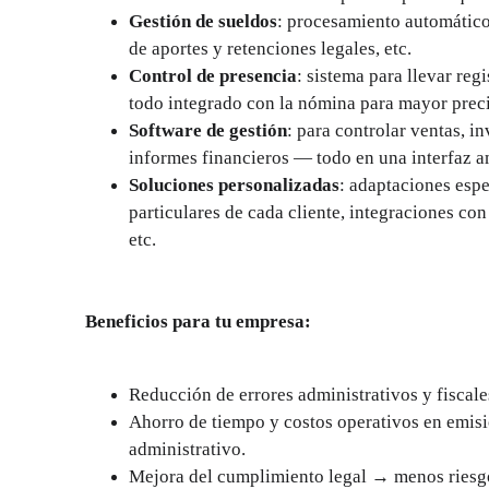
Gestión de sueldos
: procesamiento automático
de aportes y retenciones legales, etc.
Control de presencia
: sistema para llevar regi
todo integrado con la nómina para mayor preci
Software de gestión
: para controlar ventas, in
informes financieros — todo en una interfaz a
Soluciones personalizadas
: adaptaciones espe
particulares de cada cliente, integraciones con
etc.
Beneficios para tu empresa:
Reducción de errores administrativos y fiscale
Ahorro de tiempo y costos operativos en emisió
administrativo.
Mejora del cumplimiento legal → menos riesg