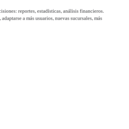
siones: reportes, estadísticas, análisis financieros.
, adaptarse a más usuarios, nuevas sucursales, más 