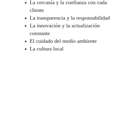
La cercanía y la confianza con cada 
cliente
La transparencia y la responsabilidad
La innovación y la actualización 
constante
El cuidado del medio ambiente
La cultura local