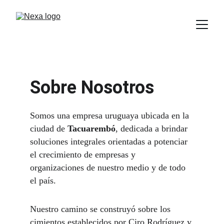
Sobre Nosotros
Somos una empresa uruguaya ubicada en la 
ciudad de 
Tacuarembó
, dedicada a brindar 
soluciones integrales orientadas a potenciar 
el crecimiento de empresas y 
organizaciones de nuestro medio y de todo 
el país.
Nuestro camino se construyó sobre los 
cimientos establecidos por Ciro Rodríguez y 