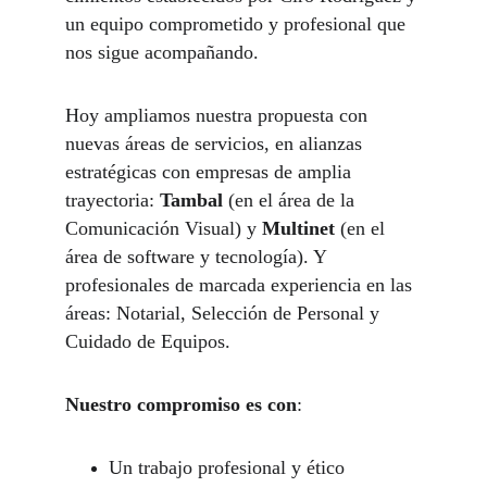
un equipo comprometido y profesional que 
nos sigue acompañando. 
Hoy ampliamos nuestra propuesta con 
nuevas áreas de servicios, en alianzas 
estratégicas con empresas de amplia 
trayectoria: 
Tambal
 (en el área de la 
Comunicación Visual) y 
Multinet
 (en el 
área de software y tecnología). Y 
profesionales de marcada experiencia en las 
áreas: Notarial, Selección de Personal y 
Cuidado de Equipos.
Nuestro compromiso es con
:
Un trabajo profesional y ético