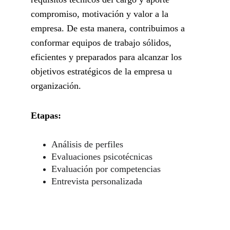
compromiso, motivación y valor a la 
empresa. De esta manera, contribuimos a 
conformar equipos de trabajo sólidos, 
eficientes y preparados para alcanzar los 
objetivos estratégicos de la empresa u 
organización.
Etapas:
Análisis de perfiles
Evaluaciones psicotécnicas
Evaluación por competencias
Entrevista personalizada