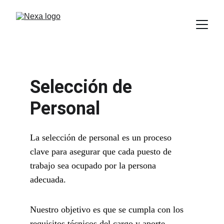
Selección de 
Personal
La selección de personal es un proceso 
clave para asegurar que cada puesto de 
trabajo sea ocupado por la persona 
adecuada. 
Nuestro objetivo es que se cumpla con los 
requisitos técnicos del cargo y aporte 