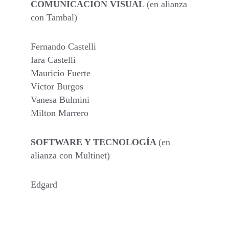
COMUNICACIÓN VISUAL 
(en alianza 
con Tambal)
Fernando Castelli
Iara Castelli
Mauricio Fuerte
Víctor Burgos
Vanesa Bulmini
Milton Marrero
SOFTWARE Y TECNOLOGÍA 
(en 
alianza con Multinet)
Edgard