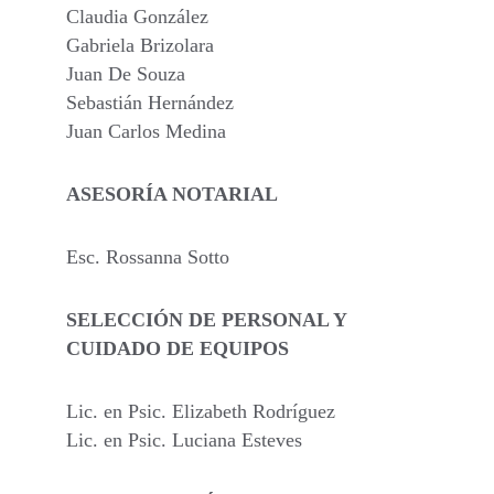
Claudia González
Gabriela Brizolara
Juan De Souza
Sebastián Hernández
Juan Carlos Medina
ASESORÍA NOTARIAL
Esc. Rossanna Sotto
SELECCIÓN DE PERSONAL Y 
CUIDADO DE EQUIPOS
Lic. en Psic. Elizabeth Rodríguez
Lic. en Psic. Luciana Esteves