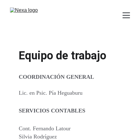
Equipo de trabajo
COORDINACIÓN GENERAL
Lic. en Psic. Pía Heguaburu
SERVICIOS CONTABLES
Cont. Fernando Latour
Silvia Rodríguez